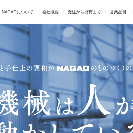
NAGAOについて
会社概要
受注から出荷まで
営業品目