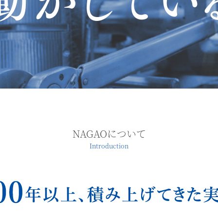
NAGAOについて
Introduction