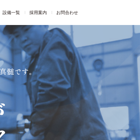
設備一覧
採用案内
お問合わせ