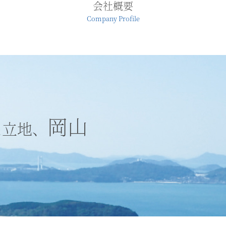
会社概要
Company Profile
岡山
な立地、