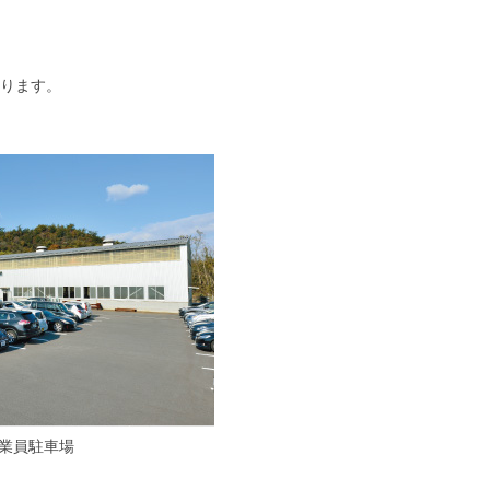
ります。
業員駐車場